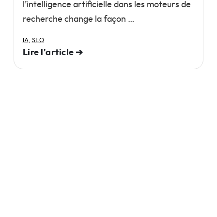
l’intelligence artificielle dans les moteurs de
recherche change la façon …
IA
,
SEO
Lire l'article ➔