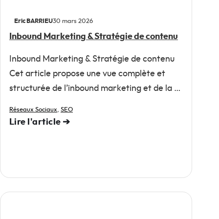
Eric BARRIEU
30 mars 2026
Inbound Marketing & Stratégie de contenu
Inbound Marketing & Stratégie de contenu
Cet article propose une vue complète et
structurée de l’inbound marketing et de la …
Réseaux Sociaux
,
SEO
Lire l'article ➔