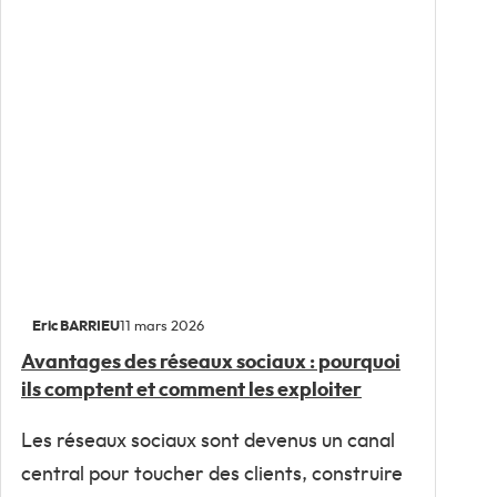
Eric BARRIEU
11 mars 2026
Avantages des réseaux sociaux : pourquoi
ils comptent et comment les exploiter
Les réseaux sociaux sont devenus un canal
central pour toucher des clients, construire