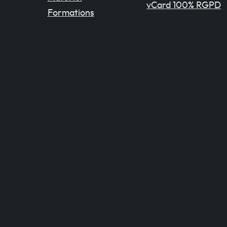
vCard 100% RGPD
Formations