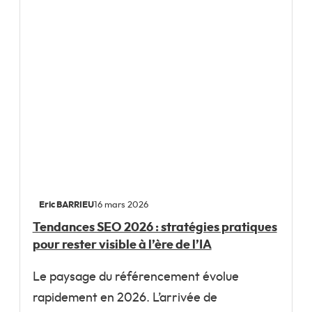
Eric BARRIEU
16 mars 2026
Tendances SEO 2026 : stratégies pratiques
pour rester visible à l’ère de l’IA
Le paysage du référencement évolue
rapidement en 2026. L’arrivée de