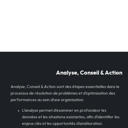
Analyse, Conseil & Action
Analyse, Conseil & Action sont des étapes essentielles dans le
processus de résolution de problèmes et d’optimisation des
performances au sein d’une organisation.
L’analyse permet d’examiner en profondeur les
données et les situations existantes, afin d’identifier les
p
enjeux clés et les opportunités d’amélioration.