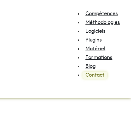
Compétences
Méthodologies
Logiciels
Plugins
Matériel
Formations
Blog
Contact