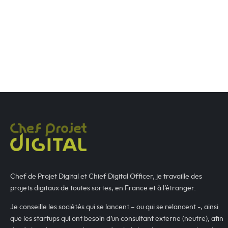
Chef de Projet Digital et Chief Digital Officer, je travaille des
projets digitaux de toutes sortes, en France et à l’étranger.
Je conseille les sociétés qui se lancent – ou qui se relancent -, ainsi
que les startups qui ont besoin d’un consultant externe (neutre), afin