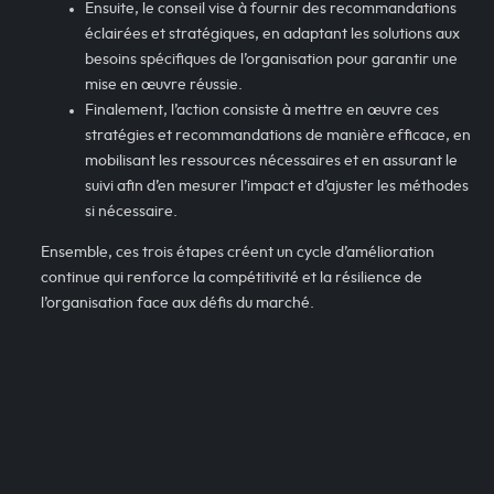
Ensuite, le conseil vise à fournir des recommandations
éclairées et stratégiques, en adaptant les solutions aux
besoins spécifiques de l’organisation pour garantir une
mise en œuvre réussie.
Finalement, l’action consiste à mettre en œuvre ces
stratégies et recommandations de manière efficace, en
mobilisant les ressources nécessaires et en assurant le
suivi afin d’en mesurer l’impact et d’ajuster les méthodes
si nécessaire.
Ensemble, ces trois étapes créent un cycle d’amélioration
continue qui renforce la compétitivité et la résilience de
l’organisation face aux défis du marché.